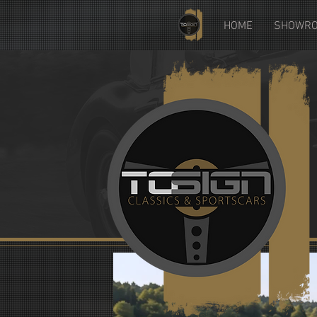
HOME
SHOWR